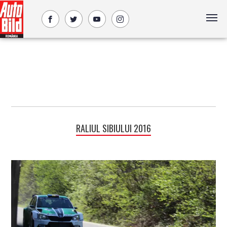
RALIUL SIBIULUI 2016