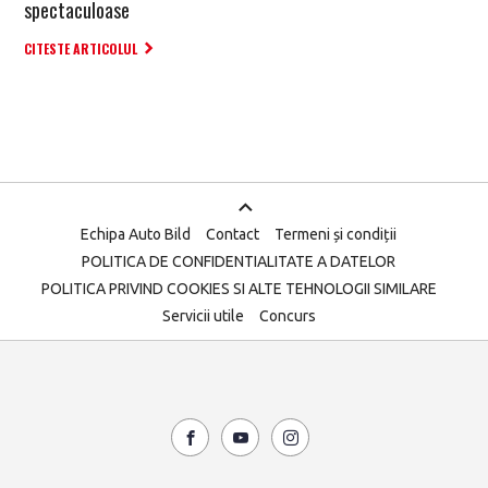
spectaculoase
CITESTE ARTICOLUL
Echipa Auto Bild
Contact
Termeni și condiții
POLITICA DE CONFIDENTIALITATE A DATELOR
POLITICA PRIVIND COOKIES SI ALTE TEHNOLOGII SIMILARE
Servicii utile
Concurs