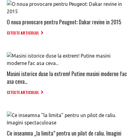
O noua provocare pentru Peugeot: Dakar revine in 2015
CITESTE ARTICOLUL
Masini istorice duse la extrem! Putine masini moderne fac
asa ceva…
CITESTE ARTICOLUL
Ce inseamna „la limita” pentru un pilot de raliu. Imagini