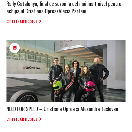
Rally Catalunya, final de sezon la cel mai înalt nivel pentru
echipajul Cristiana Oprea/Alexia Parteni
CITESTE ARTICOLUL
NEED FOR SPEED – Cristiana Oprea și Alexandra Teslovan
CITESTE ARTICOLUL