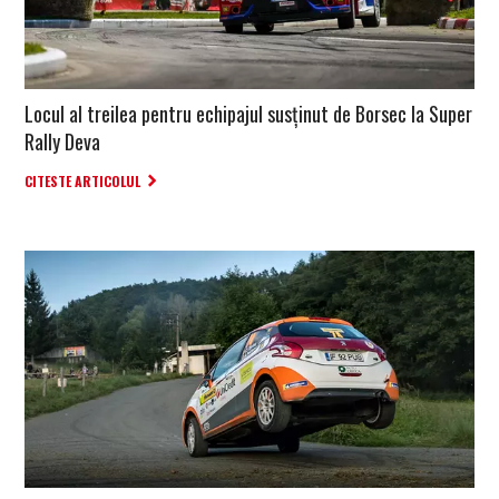
Locul al treilea pentru echipajul susținut de Borsec la Super
Rally Deva
CITESTE ARTICOLUL