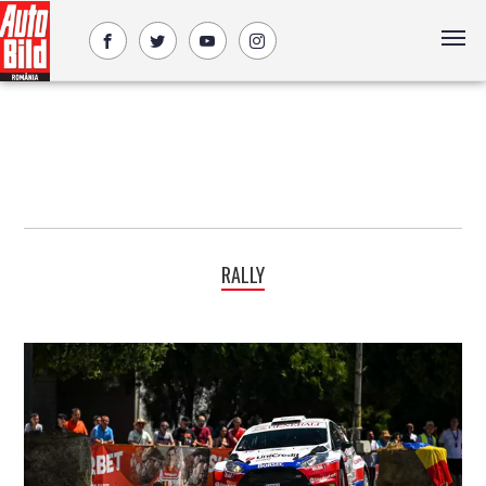
RALLY