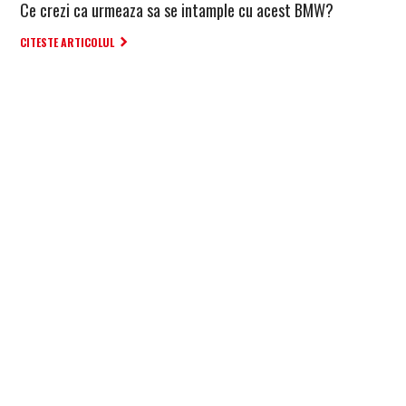
Ce crezi ca urmeaza sa se intample cu acest BMW?
CITESTE ARTICOLUL