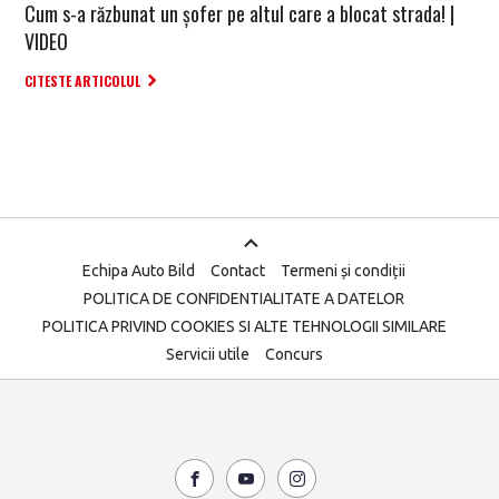
Cum s-a răzbunat un șofer pe altul care a blocat strada! |
VIDEO
CITESTE ARTICOLUL
Echipa Auto Bild
Contact
Termeni și condiții
POLITICA DE CONFIDENTIALITATE A DATELOR
POLITICA PRIVIND COOKIES SI ALTE TEHNOLOGII SIMILARE
Servicii utile
Concurs