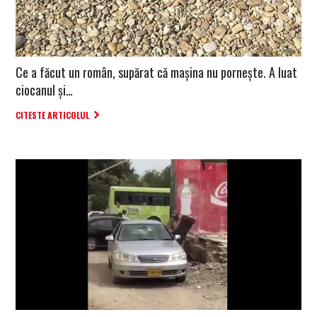
Ce a făcut un român, supărat că mașina nu pornește. A luat
ciocanul și…
CITESTE ARTICOLUL