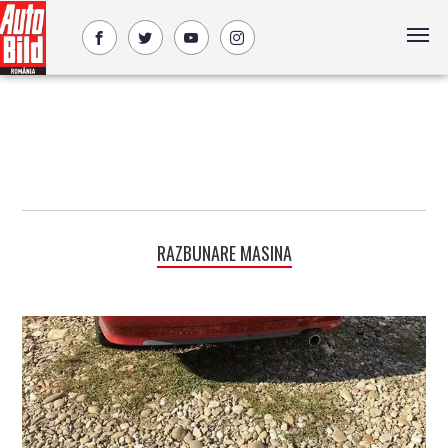
RAZBUNARE MASINA