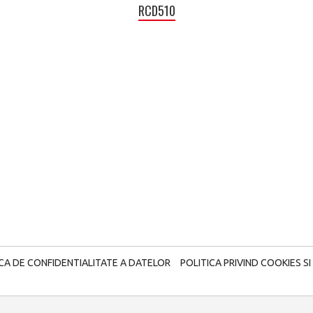
RCD510
ICA DE CONFIDENTIALITATE A DATELOR
POLITICA PRIVIND COOKIES SI