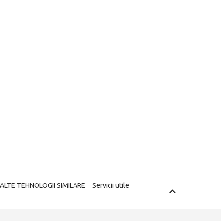
 ALTE TEHNOLOGII SIMILARE
Servicii utile