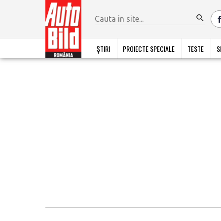
ȘTIRI
PROIECTE SPECIALE
TESTE
S