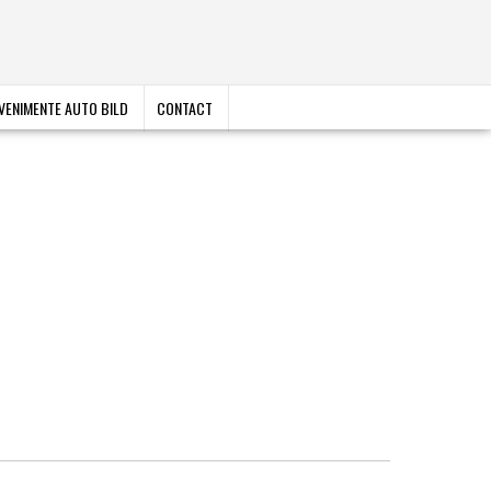
VENIMENTE AUTO BILD
CONTACT