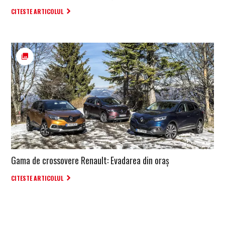
CITESTE ARTICOLUL
Gama de crossovere Renault: Evadarea din oraș
CITESTE ARTICOLUL