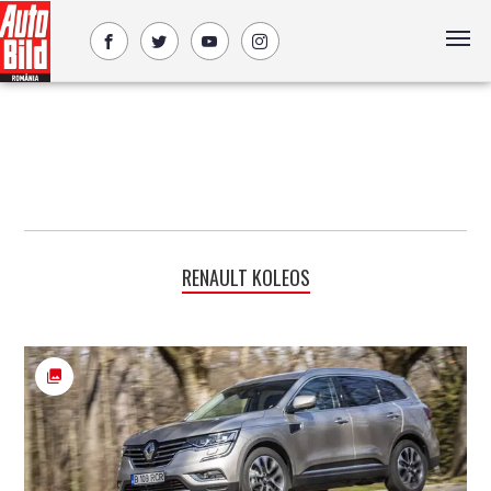
RENAULT KOLEOS