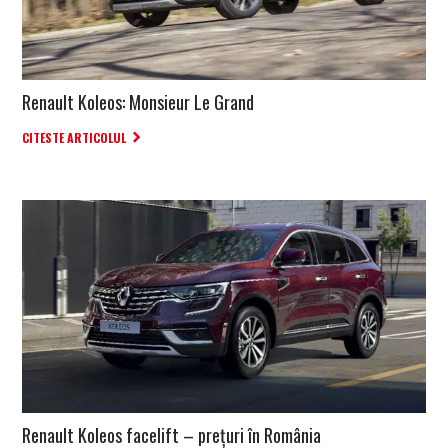
Renault Koleos: Monsieur Le Grand
CITESTE ARTICOLUL
Renault Koleos facelift – preţuri în România