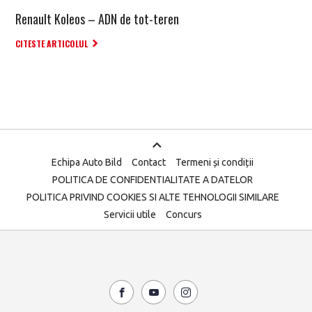
Renault Koleos – ADN de tot-teren
CITESTE ARTICOLUL
Echipa Auto Bild
Contact
Termeni și condiții
POLITICA DE CONFIDENTIALITATE A DATELOR
POLITICA PRIVIND COOKIES SI ALTE TEHNOLOGII SIMILARE
Servicii utile
Concurs