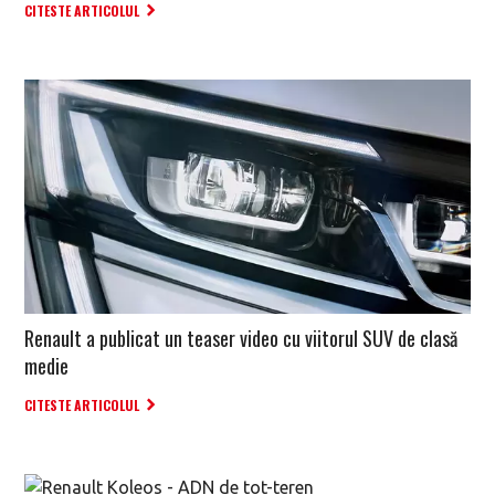
CITESTE ARTICOLUL
Renault a publicat un teaser video cu viitorul SUV de clasă
medie
CITESTE ARTICOLUL