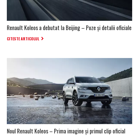
Renault Koleos a debutat la Beijing – Poze și detalii oficiale
CITESTE ARTICOLUL
Noul Renault Koleos – Prima imagine și primul clip oficial