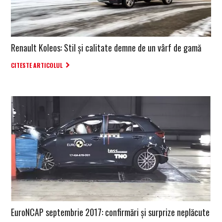
Renault Koleos: Stil și calitate demne de un vârf de gamă
CITESTE ARTICOLUL
EuroNCAP septembrie 2017: confirmări și surprize neplăcute