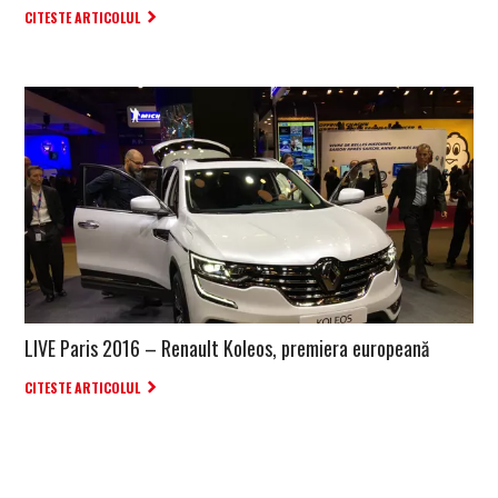
CITESTE ARTICOLUL
LIVE Paris 2016 – Renault Koleos, premiera europeană
CITESTE ARTICOLUL