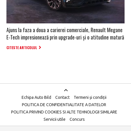
Ajuns la faza a doua a carierei comerciale, Renault Megane
E-Tech impresionează prin upgrade-uri și o atitudine matură
CITESTE ARTICOLUL
Echipa Auto Bild
Contact
Termeni și condiții
POLITICA DE CONFIDENTIALITATE A DATELOR
POLITICA PRIVIND COOKIES SI ALTE TEHNOLOGII SIMILARE
Servicii utile
Concurs