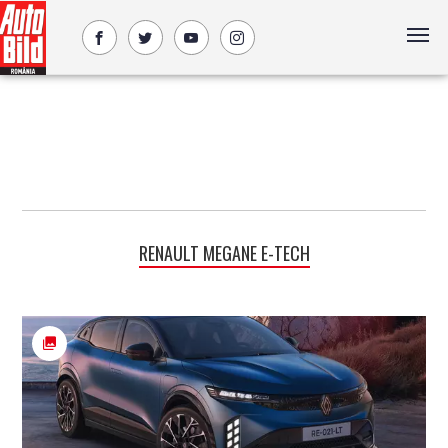
RENAULT MEGANE E-TECH