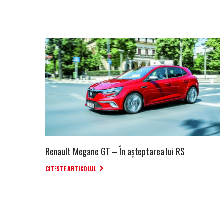
Renault Megane GT – În așteptarea lui RS
CITESTE ARTICOLUL