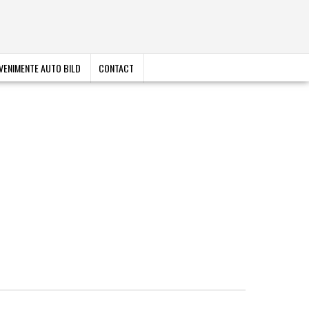
VENIMENTE AUTO BILD
CONTACT