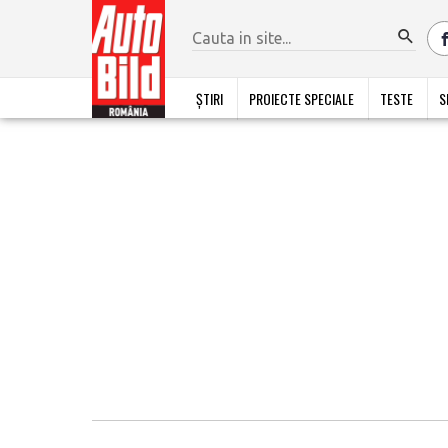
ȘTIRI
PROIECTE SPECIALE
TESTE
S