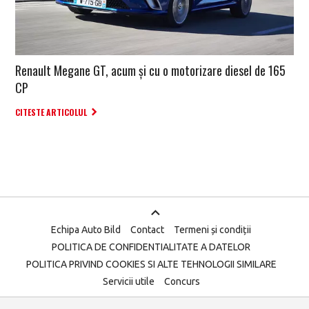
Renault Megane GT, acum și cu o motorizare diesel de 165
CP
CITESTE ARTICOLUL
Echipa Auto Bild
Contact
Termeni și condiții
POLITICA DE CONFIDENTIALITATE A DATELOR
POLITICA PRIVIND COOKIES SI ALTE TEHNOLOGII SIMILARE
Servicii utile
Concurs