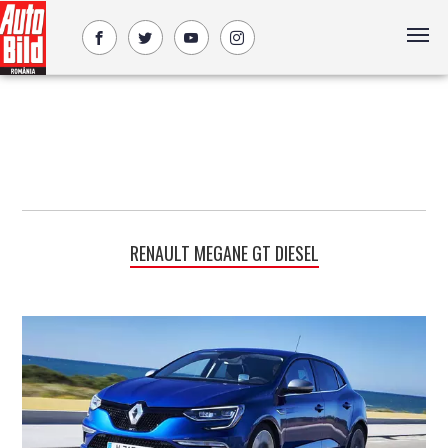
RENAULT MEGANE GT DIESEL