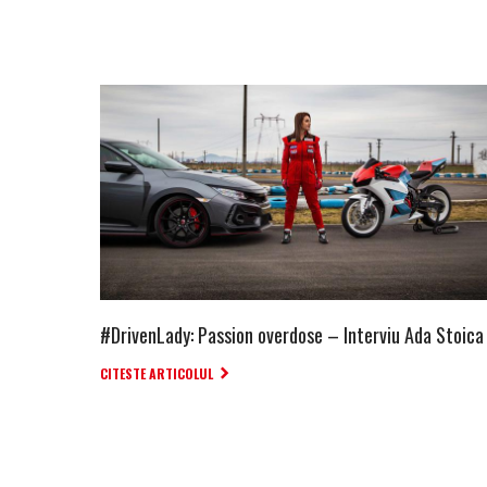
#DrivenLady: Passion overdose – Interviu Ada Stoica
CITESTE ARTICOLUL