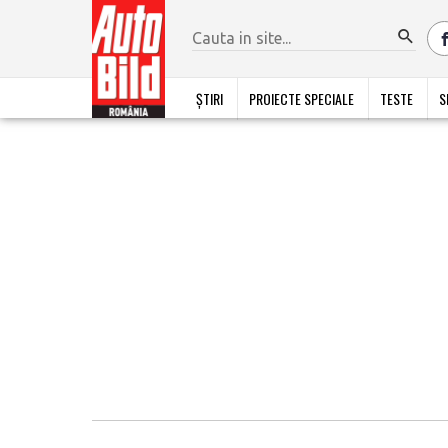
ȘTIRI
PROIECTE SPECIALE
TESTE
S