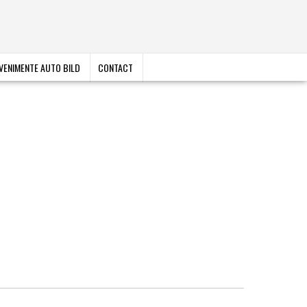
VENIMENTE AUTO BILD
CONTACT