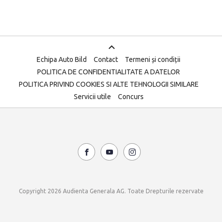
Echipa Auto Bild
Contact
Termeni și condiții
POLITICA DE CONFIDENTIALITATE A DATELOR
POLITICA PRIVIND COOKIES SI ALTE TEHNOLOGII SIMILARE
Servicii utile
Concurs
Copyright 2026 Audienta Generala AG. Toate Drepturile rezervate