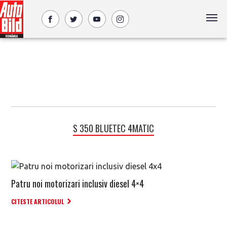
S 350 BLUETEC 4MATIC
Patru noi motorizari inclusiv diesel 4×4
CITESTE ARTICOLUL