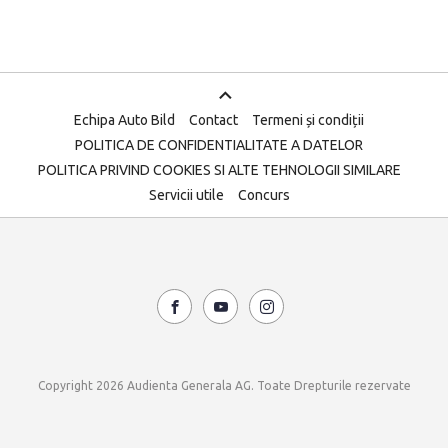
Echipa Auto Bild
Contact
Termeni și condiții
POLITICA DE CONFIDENTIALITATE A DATELOR
POLITICA PRIVIND COOKIES SI ALTE TEHNOLOGII SIMILARE
Servicii utile
Concurs
Copyright 2026 Audienta Generala AG. Toate Drepturile rezervate