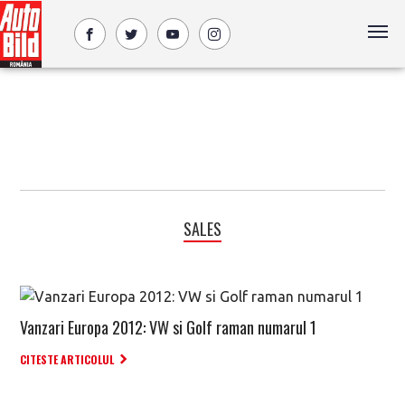
SALES
Vanzari Europa 2012: VW si Golf raman numarul 1
CITESTE ARTICOLUL