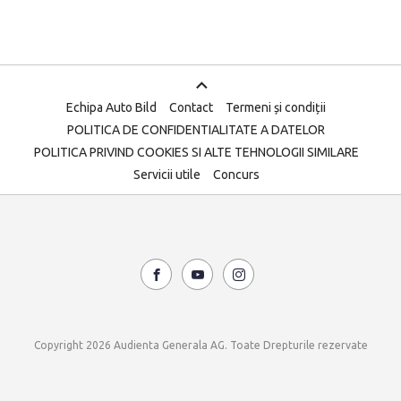
Echipa Auto Bild
Contact
Termeni și condiții
POLITICA DE CONFIDENTIALITATE A DATELOR
POLITICA PRIVIND COOKIES SI ALTE TEHNOLOGII SIMILARE
Servicii utile
Concurs
Copyright 2026 Audienta Generala AG. Toate Drepturile rezervate