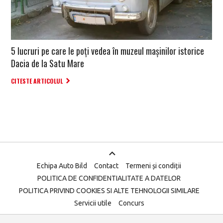
5 lucruri pe care le poți vedea în muzeul mașinilor istorice
Dacia de la Satu Mare
CITESTE ARTICOLUL
Echipa Auto Bild
Contact
Termeni și condiții
POLITICA DE CONFIDENTIALITATE A DATELOR
POLITICA PRIVIND COOKIES SI ALTE TEHNOLOGII SIMILARE
Servicii utile
Concurs