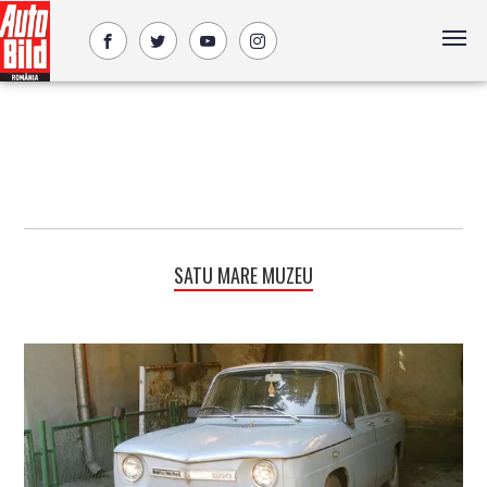
SATU MARE MUZEU