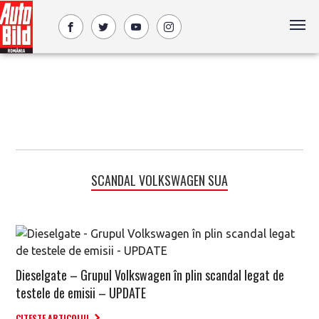
SCANDAL VOLKSWAGEN SUA
Dieselgate – Grupul Volkswagen în plin scandal legat de
testele de emisii – UPDATE
CITESTE ARTICOLUL