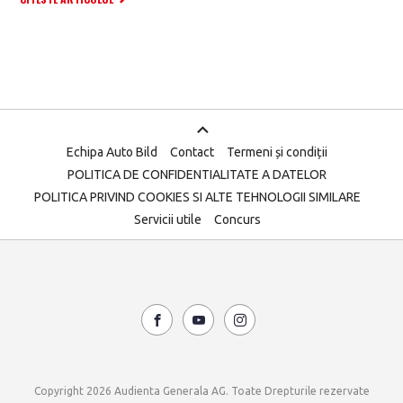
Echipa Auto Bild
Contact
Termeni și condiții
POLITICA DE CONFIDENTIALITATE A DATELOR
POLITICA PRIVIND COOKIES SI ALTE TEHNOLOGII SIMILARE
Servicii utile
Concurs
Copyright 2026 Audienta Generala AG. Toate Drepturile rezervate