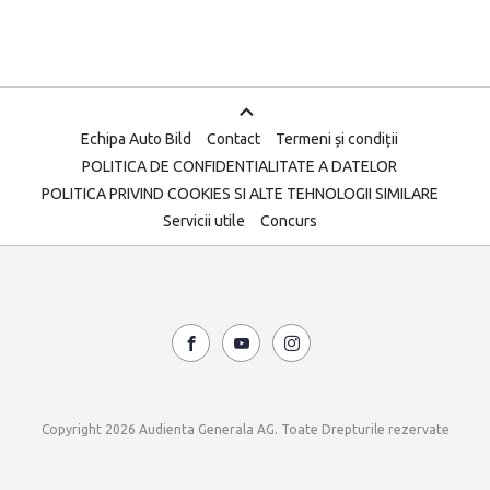
Echipa Auto Bild
Contact
Termeni și condiții
POLITICA DE CONFIDENTIALITATE A DATELOR
POLITICA PRIVIND COOKIES SI ALTE TEHNOLOGII SIMILARE
Servicii utile
Concurs
Copyright 2026 Audienta Generala AG. Toate Drepturile rezervate