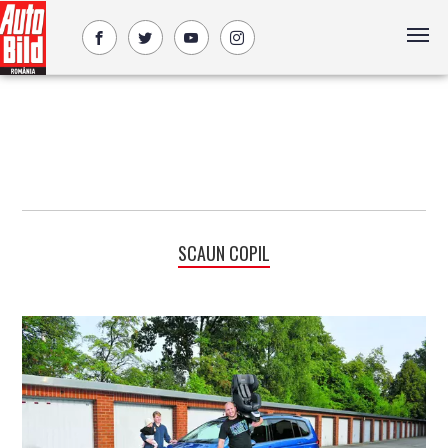
SCAUN COPIL