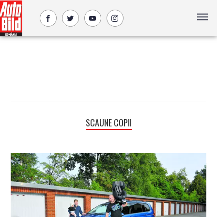
SCAUNE COPII