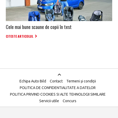
Cele mai bune scaune de copii în test
CITESTE ARTICOLUL
Echipa Auto Bild
Contact
Termeni și condiții
POLITICA DE CONFIDENTIALITATE A DATELOR
POLITICA PRIVIND COOKIES SI ALTE TEHNOLOGII SIMILARE
Servicii utile
Concurs