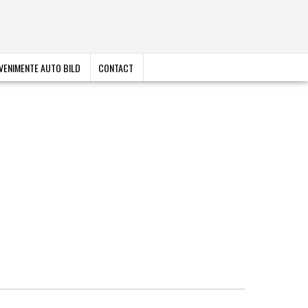
VENIMENTE AUTO BILD
CONTACT