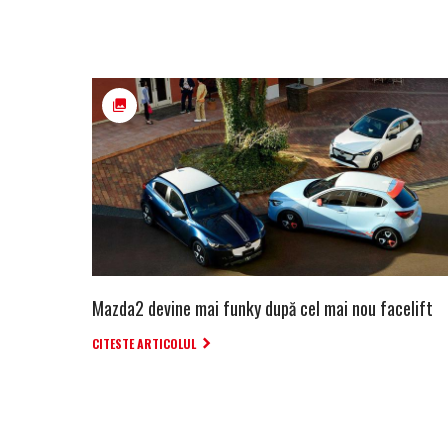
Mazda2 devine mai funky după cel mai nou facelift
CITESTE ARTICOLUL