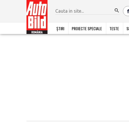
ȘTIRI
PROIECTE SPECIALE
TESTE
S