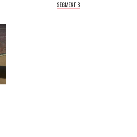
SEGMENT B