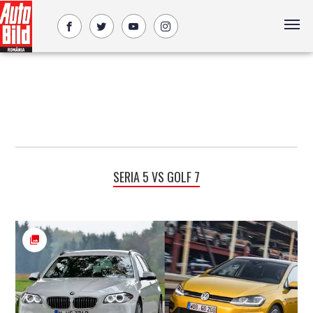
SERIA 5 VS GOLF 7