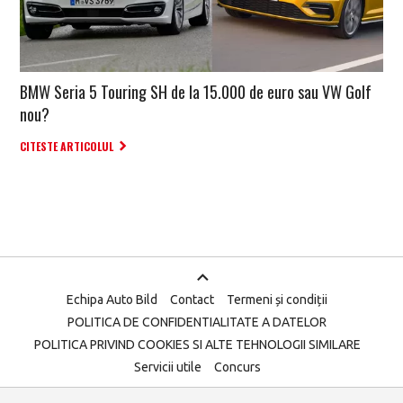
BMW Seria 5 Touring SH de la 15.000 de euro sau VW Golf
nou?
CITESTE ARTICOLUL
Echipa Auto Bild
Contact
Termeni și condiții
POLITICA DE CONFIDENTIALITATE A DATELOR
POLITICA PRIVIND COOKIES SI ALTE TEHNOLOGII SIMILARE
Servicii utile
Concurs