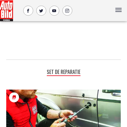
SET DE REPARATIE