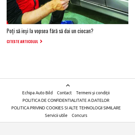
Poți să ieși la vopsea fără să dai un ciocan?
CITESTE ARTICOLUL
Echipa Auto Bild
Contact
Termeni și condiții
POLITICA DE CONFIDENTIALITATE A DATELOR
POLITICA PRIVIND COOKIES SI ALTE TEHNOLOGII SIMILARE
Servicii utile
Concurs