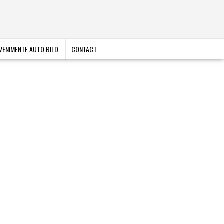
VENIMENTE AUTO BILD
CONTACT