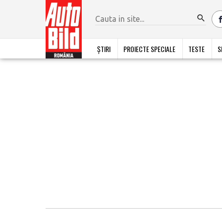
ȘTIRI
PROIECTE SPECIALE
TESTE
S