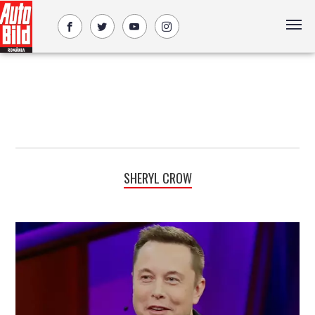
SHERYL CROW