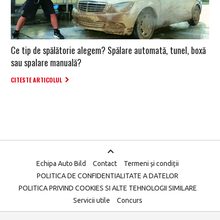
Ce tip de spălătorie alegem? Spălare automată, tunel, boxă
sau spalare manuală?
CITESTE ARTICOLUL
Echipa Auto Bild
Contact
Termeni și condiții
POLITICA DE CONFIDENTIALITATE A DATELOR
POLITICA PRIVIND COOKIES SI ALTE TEHNOLOGII SIMILARE
Servicii utile
Concurs