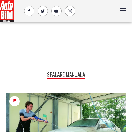
SPALARE MANUALA