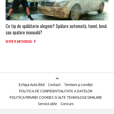
Ce tip de spălătorie alegem? Spălare automată, tunel, boxă
sau spalare manuală?
CITESTE ARTICOLUL
Echipa Auto Bild
Contact
Termeni și condiții
POLITICA DE CONFIDENTIALITATE A DATELOR
POLITICA PRIVIND COOKIES SI ALTE TEHNOLOGII SIMILARE
Servicii utile
Concurs