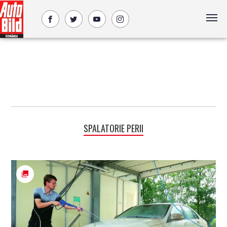
SPALATORIE PERII