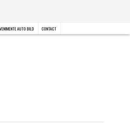
VENIMENTE AUTO BILD
CONTACT