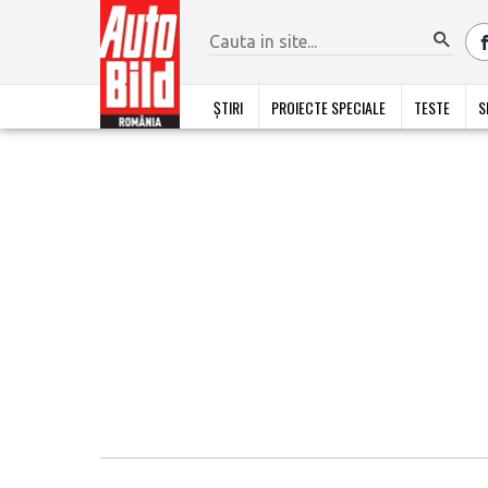
ȘTIRI
PROIECTE SPECIALE
TESTE
S