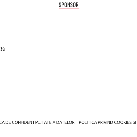
SPONSOR
ază
ICA DE CONFIDENTIALITATE A DATELOR
POLITICA PRIVIND COOKIES SI