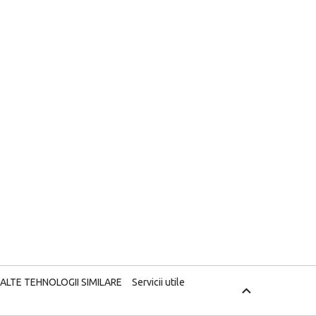
 ALTE TEHNOLOGII SIMILARE
Servicii utile