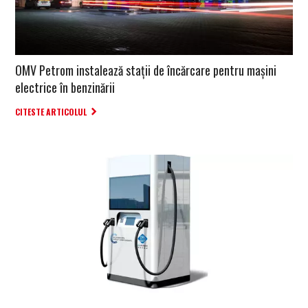
OMV Petrom instalează stații de încărcare pentru mașini
electrice în benzinării
CITESTE ARTICOLUL