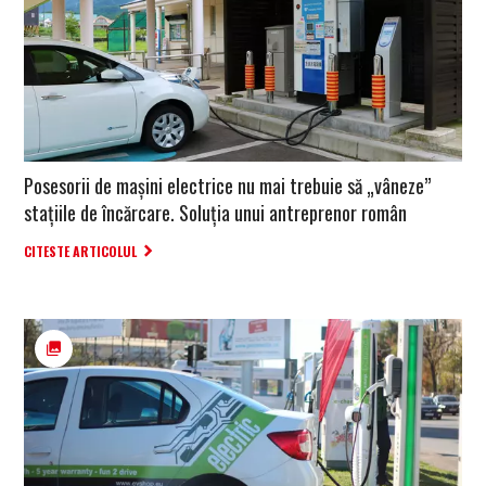
Posesorii de mașini electrice nu mai trebuie să „vâneze”
stațiile de încărcare. Soluția unui antreprenor român
CITESTE ARTICOLUL