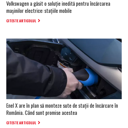
Volkswagen a găsit o soluție inedită pentru încărcarea
mașinilor electrice: stațiile mobile
CITESTE ARTICOLUL
Enel X are în plan să monteze sute de stații de încărcare în
România. Când sunt promise acestea
CITESTE ARTICOLUL