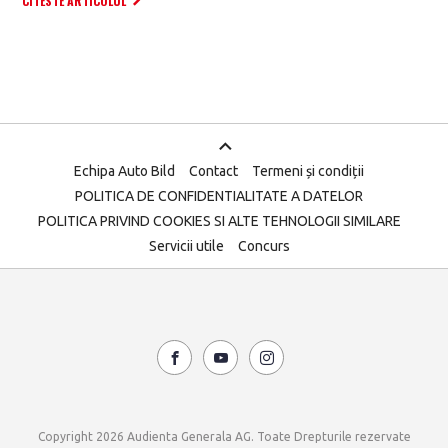
CITESTE ARTICOLUL
Echipa Auto Bild
Contact
Termeni și condiții
POLITICA DE CONFIDENTIALITATE A DATELOR
POLITICA PRIVIND COOKIES SI ALTE TEHNOLOGII SIMILARE
Servicii utile
Concurs
Copyright 2026 Audienta Generala AG. Toate Drepturile rezervate