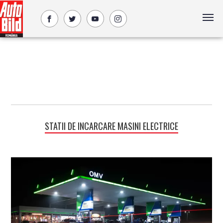
STATII DE INCARCARE MASINI ELECTRICE