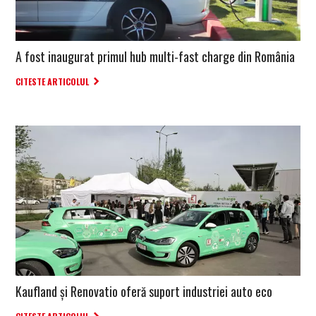
A fost inaugurat primul hub multi-fast charge din România
CITESTE ARTICOLUL
Kaufland și Renovatio oferă suport industriei auto eco