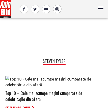
STEVEN TYLER
Top 10 – Cele mai scumpe mașini cumpărate de
celebritățile din afară
CITESTE ARTICOLUL