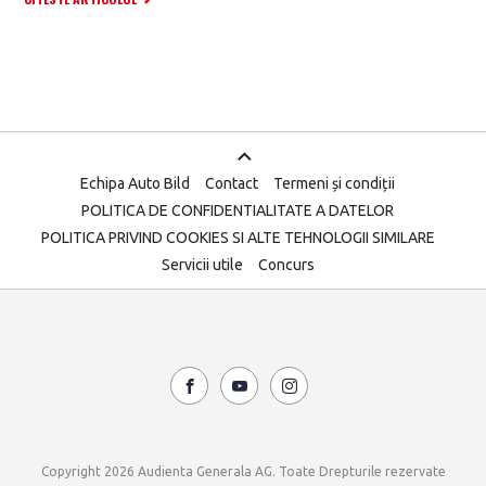
Echipa Auto Bild
Contact
Termeni și condiții
POLITICA DE CONFIDENTIALITATE A DATELOR
POLITICA PRIVIND COOKIES SI ALTE TEHNOLOGII SIMILARE
Servicii utile
Concurs
Copyright 2026 Audienta Generala AG. Toate Drepturile rezervate