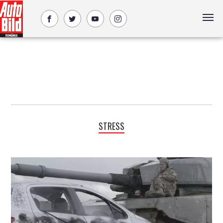
STRESS