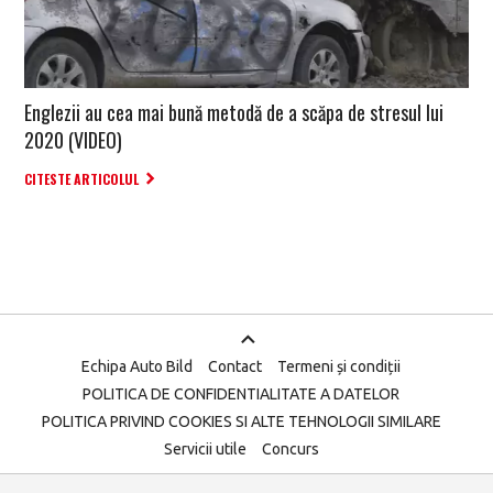
Englezii au cea mai bună metodă de a scăpa de stresul lui
2020 (VIDEO)
CITESTE ARTICOLUL
Echipa Auto Bild
Contact
Termeni și condiții
POLITICA DE CONFIDENTIALITATE A DATELOR
POLITICA PRIVIND COOKIES SI ALTE TEHNOLOGII SIMILARE
Servicii utile
Concurs