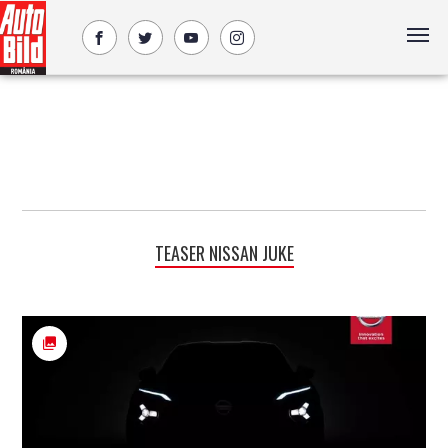
TEASER NISSAN JUKE