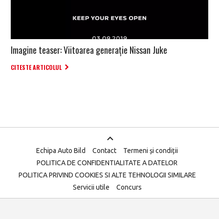
Imagine teaser: Viitoarea generație Nissan Juke
CITESTE ARTICOLUL
Echipa Auto Bild
Contact
Termeni și condiții
POLITICA DE CONFIDENTIALITATE A DATELOR
POLITICA PRIVIND COOKIES SI ALTE TEHNOLOGII SIMILARE
Servicii utile
Concurs