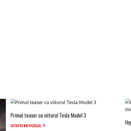
Primul teaser cu viitorul Tesla Model 3
Hy
CITESTE ARTICOLUL