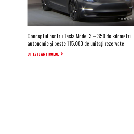
Conceptul pentru Tesla Model 3 – 350 de kilometri
autonomie și peste 115.000 de unități rezervate
CITESTE ARTICOLUL