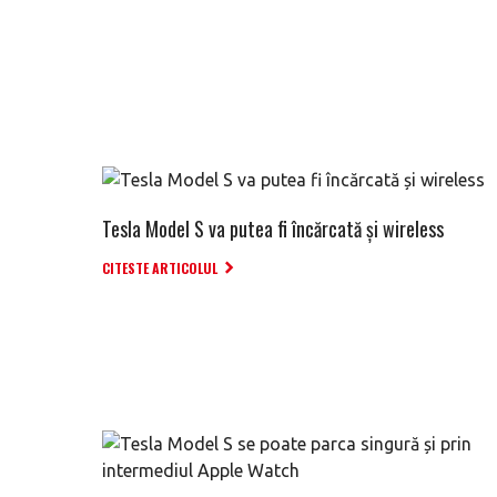
Tesla Model S va putea fi încărcată și wireless
CITESTE ARTICOLUL