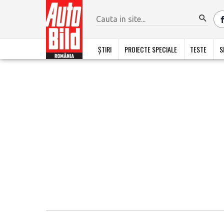
ȘTIRI
PROIECTE SPECIALE
TESTE
S