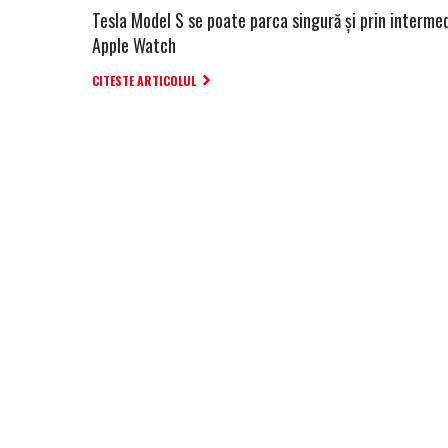
Tesla Model S se poate parca singură și prin intermed
Apple Watch
CITESTE ARTICOLUL