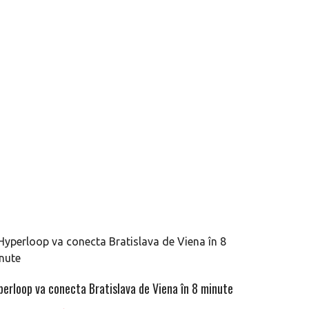
perloop va conecta Bratislava de Viena în 8 minute