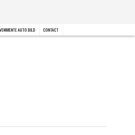
VENIMENTE AUTO BILD
CONTACT