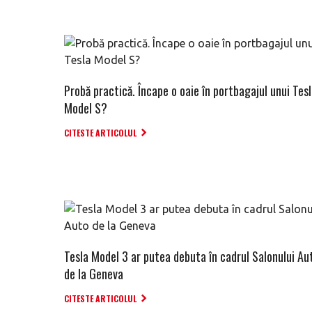
Probă practică. Încape o oaie în portbagajul unui Tes
Model S?
CITESTE ARTICOLUL
Tesla Model 3 ar putea debuta în cadrul Salonului Au
de la Geneva
CITESTE ARTICOLUL