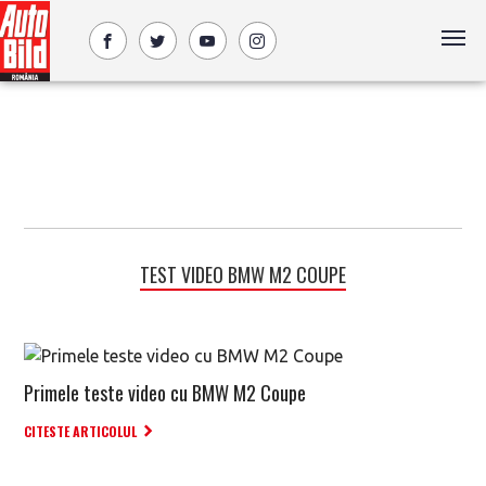
TEST VIDEO BMW M2 COUPE
Primele teste video cu BMW M2 Coupe
CITESTE ARTICOLUL