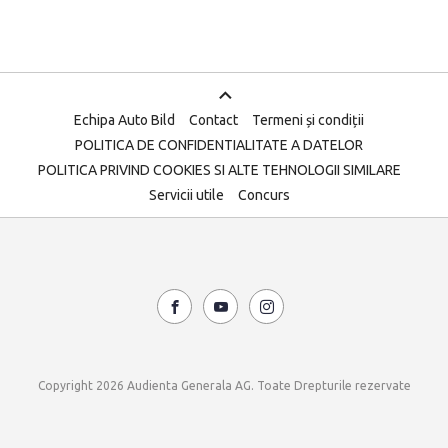
Echipa Auto Bild
Contact
Termeni și condiții
POLITICA DE CONFIDENTIALITATE A DATELOR
POLITICA PRIVIND COOKIES SI ALTE TEHNOLOGII SIMILARE
Servicii utile
Concurs
Copyright 2026 Audienta Generala AG. Toate Drepturile rezervate