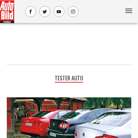
TESTER AUTO