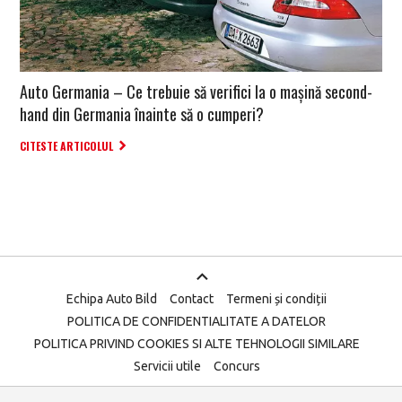
Auto Germania – Ce trebuie să verifici la o mașină second-
hand din Germania înainte să o cumperi?
CITESTE ARTICOLUL
Echipa Auto Bild
Contact
Termeni și condiții
POLITICA DE CONFIDENTIALITATE A DATELOR
POLITICA PRIVIND COOKIES SI ALTE TEHNOLOGII SIMILARE
Servicii utile
Concurs