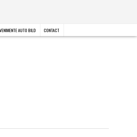
VENIMENTE AUTO BILD
CONTACT