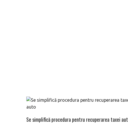
Se simplifică procedura pentru recuperarea taxei au