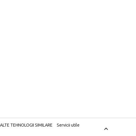
 ALTE TEHNOLOGII SIMILARE
Servicii utile