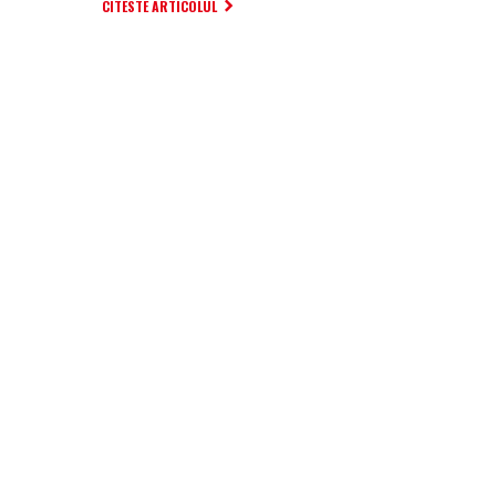
CITESTE ARTICOLUL