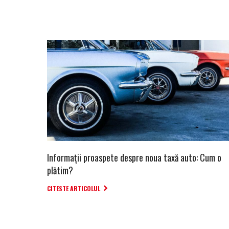
Informații proaspete despre noua taxă auto: Cum o
plătim?
CITESTE ARTICOLUL