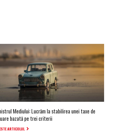
istrul Mediului: Lucrăm la stabilirea unei taxe de
uare bazată pe trei criterii
ESTE ARTICOLUL