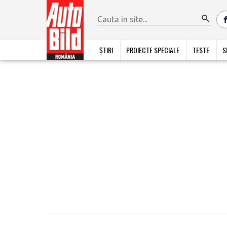
ȘTIRI
PROIECTE SPECIALE
TESTE
S