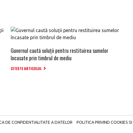
Guvernul caută soluții pentru restituirea sumelor
încasate prin timbrul de mediu
CITESTE ARTICOLUL
ICA DE CONFIDENTIALITATE A DATELOR
POLITICA PRIVIND COOKIES SI