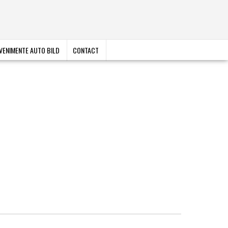
VENIMENTE AUTO BILD
CONTACT