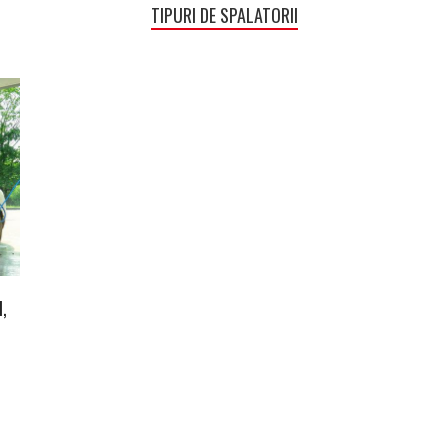
TIPURI DE SPALATORII
l,