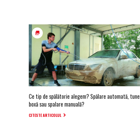
Ce tip de spălătorie alegem? Spălare automată, tune
boxă sau spalare manuală?
CITESTE ARTICOLUL