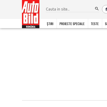
ȘTIRI
PROIECTE SPECIALE
TESTE
S