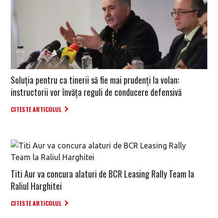
Soluția pentru ca tinerii să fie mai prudenți la volan:
instructorii vor învăța reguli de conducere defensivă
CITESTE ARTICOLUL
Titi Aur va concura alaturi de BCR Leasing Rally Team la
Raliul Harghitei
CITESTE ARTICOLUL