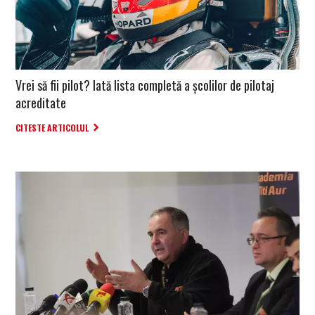
Vrei să fii pilot? Iată lista completă a școlilor de pilotaj
acreditate
CITESTE ARTICOLUL