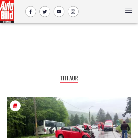
TITI AUR