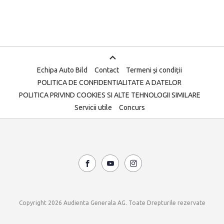
Echipa Auto Bild
Contact
Termeni și condiții
POLITICA DE CONFIDENTIALITATE A DATELOR
POLITICA PRIVIND COOKIES SI ALTE TEHNOLOGII SIMILARE
Servicii utile
Concurs
Copyright 2026 Audienta Generala AG. Toate Drepturile rezervate