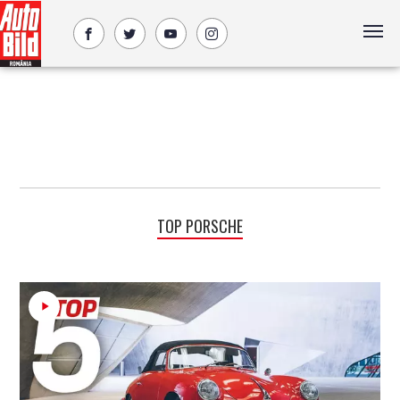
TOP PORSCHE