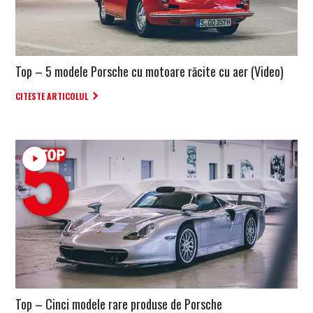
Top – 5 modele Porsche cu motoare răcite cu aer (Video)
CITESTE ARTICOLUL
Top – Cinci modele rare produse de Porsche