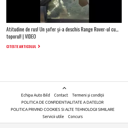
Atitudine de rus! Un șofer și-a deschis Range Rover-ul cu…
toporul! | VIDEO
CITESTE ARTICOLUL
Echipa Auto Bild
Contact
Termeni și condiții
POLITICA DE CONFIDENTIALITATE A DATELOR
POLITICA PRIVIND COOKIES SI ALTE TEHNOLOGII SIMILARE
Servicii utile
Concurs