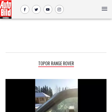
TOPOR RANGE ROVER