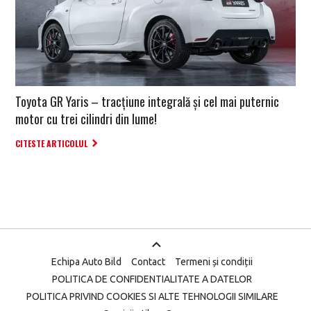
Toyota GR Yaris – tracțiune integrală și cel mai puternic
motor cu trei cilindri din lume!
CITESTE ARTICOLUL
Echipa Auto Bild
Contact
Termeni și condiții
POLITICA DE CONFIDENTIALITATE A DATELOR
POLITICA PRIVIND COOKIES SI ALTE TEHNOLOGII SIMILARE