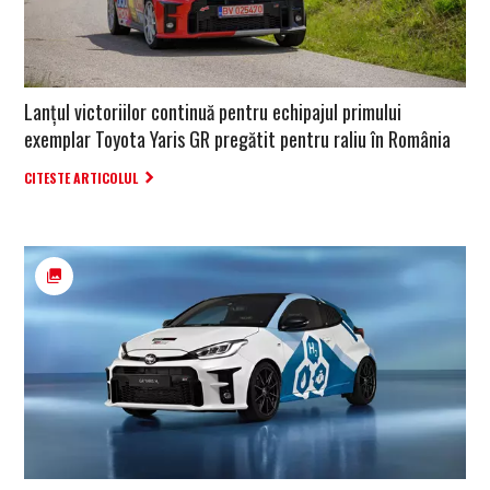
Lanțul victoriilor continuă pentru echipajul primului
exemplar Toyota Yaris GR pregătit pentru raliu în România
CITESTE ARTICOLUL