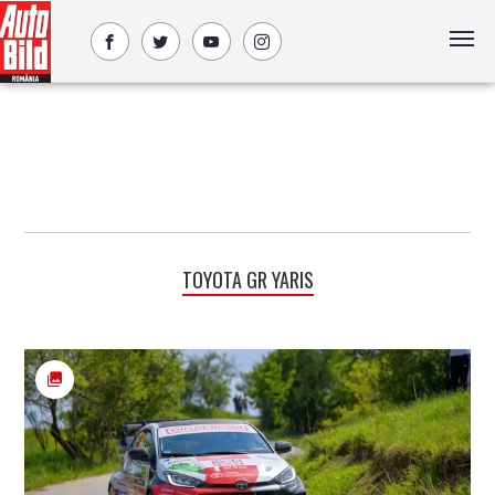
TOYOTA GR YARIS