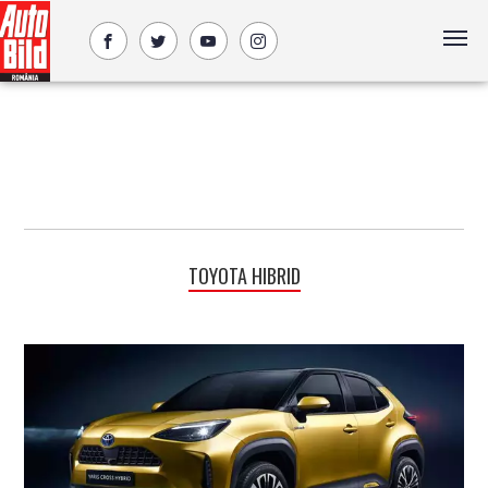
TOYOTA HIBRID