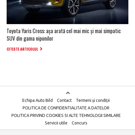
Toyota Yaris Cross: așa arată cel mai mic și mai simpatic
SUV din gama niponilor
CITESTE ARTICOLUL
Echipa Auto Bild
Contact
Termeni și condiții
POLITICA DE CONFIDENTIALITATE A DATELOR
POLITICA PRIVIND COOKIES SI ALTE TEHNOLOGII SIMILARE
Servicii utile
Concurs