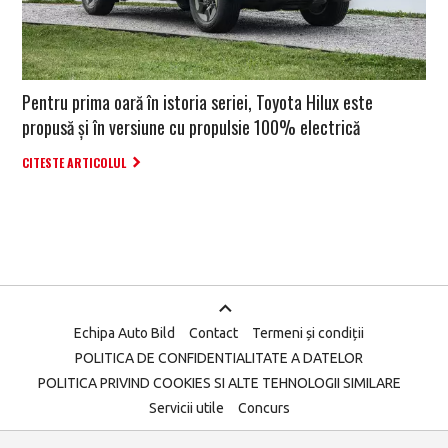
Pentru prima oară în istoria seriei, Toyota Hilux este
propusă și în versiune cu propulsie 100% electrică
CITESTE ARTICOLUL
Echipa Auto Bild
Contact
Termeni și condiții
POLITICA DE CONFIDENTIALITATE A DATELOR
POLITICA PRIVIND COOKIES SI ALTE TEHNOLOGII SIMILARE
Servicii utile
Concurs