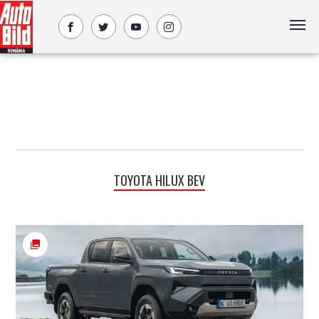
TOYOTA HILUX BEV