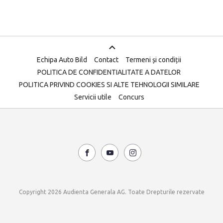
Echipa Auto Bild
Contact
Termeni și condiții
POLITICA DE CONFIDENTIALITATE A DATELOR
POLITICA PRIVIND COOKIES SI ALTE TEHNOLOGII SIMILARE
Servicii utile
Concurs
Copyright 2026 Audienta Generala AG. Toate Drepturile rezervate