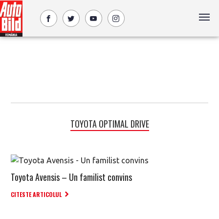
TOYOTA OPTIMAL DRIVE
Toyota Avensis – Un familist convins
CITESTE ARTICOLUL