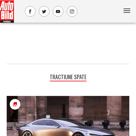
TRACTIUNE SPATE