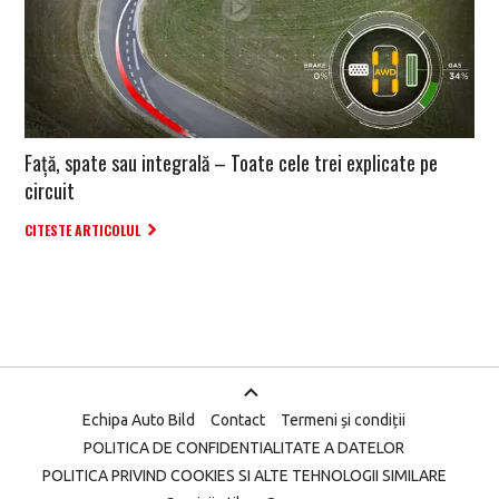
Față, spate sau integrală – Toate cele trei explicate pe
circuit
CITESTE ARTICOLUL
Echipa Auto Bild
Contact
Termeni și condiții
POLITICA DE CONFIDENTIALITATE A DATELOR
POLITICA PRIVIND COOKIES SI ALTE TEHNOLOGII SIMILARE