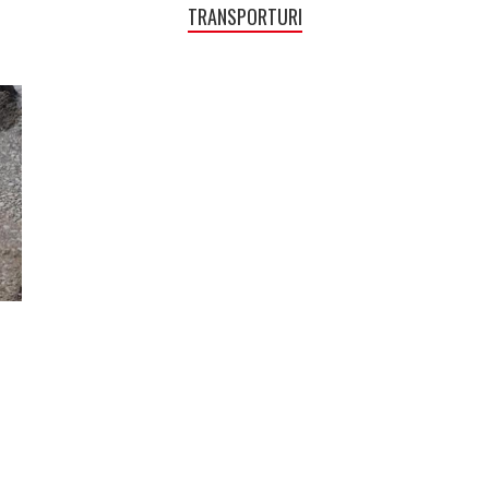
TRANSPORTURI