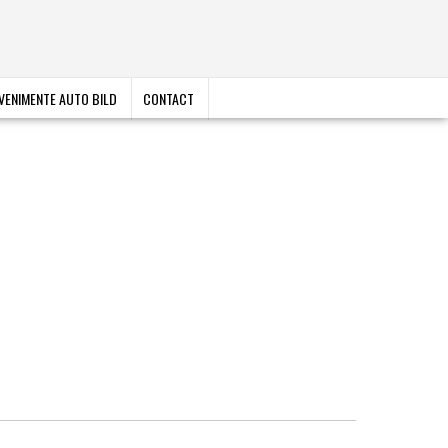
VENIMENTE AUTO BILD
CONTACT