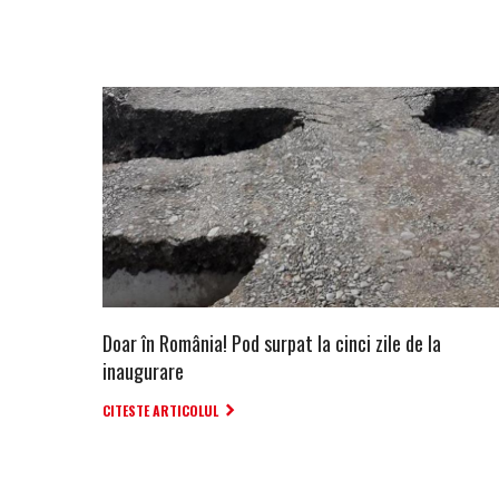
Doar în România! Pod surpat la cinci zile de la
inaugurare
CITESTE ARTICOLUL