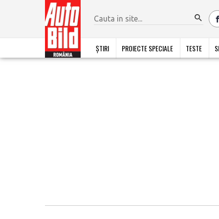
ȘTIRI
PROIECTE SPECIALE
TESTE
S