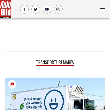
TRANSPORTURI MARFA