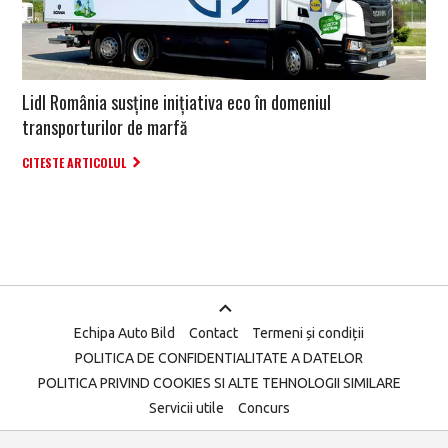
Lidl România susține inițiativa eco în domeniul
transporturilor de marfă
CITESTE ARTICOLUL
Echipa Auto Bild
Contact
Termeni și condiții
POLITICA DE CONFIDENTIALITATE A DATELOR
POLITICA PRIVIND COOKIES SI ALTE TEHNOLOGII SIMILARE
Servicii utile
Concurs