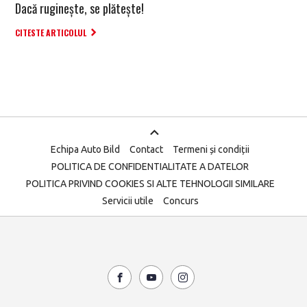
Dacă ruginește, se plătește!
CITESTE ARTICOLUL
Echipa Auto Bild
Contact
Termeni și condiții
POLITICA DE CONFIDENTIALITATE A DATELOR
POLITICA PRIVIND COOKIES SI ALTE TEHNOLOGII SIMILARE
Servicii utile
Concurs