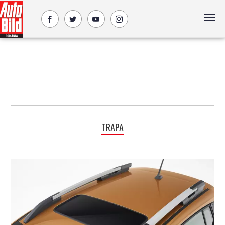
TRAPA