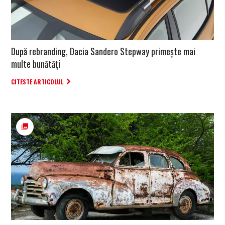
După rebranding, Dacia Sandero Stepway primește mai
multe bunătăți
CITESTE ARTICOLUL