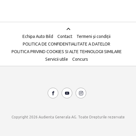
Echipa Auto Bild
Contact
Termeni și condiții
POLITICA DE CONFIDENTIALITATE A DATELOR
POLITICA PRIVIND COOKIES SI ALTE TEHNOLOGII SIMILARE
Servicii utile
Concurs
Copyright 2026 Audienta Generala AG. Toate Drepturile rezervate