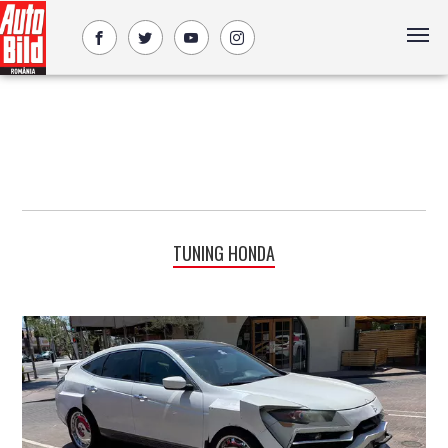
TUNING HONDA