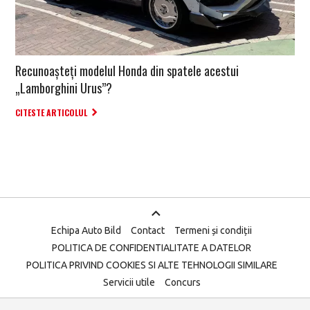
Recunoașteți modelul Honda din spatele acestui
„Lamborghini Urus”?
CITESTE ARTICOLUL
Echipa Auto Bild
Contact
Termeni și condiții
POLITICA DE CONFIDENTIALITATE A DATELOR
POLITICA PRIVIND COOKIES SI ALTE TEHNOLOGII SIMILARE
Servicii utile
Concurs