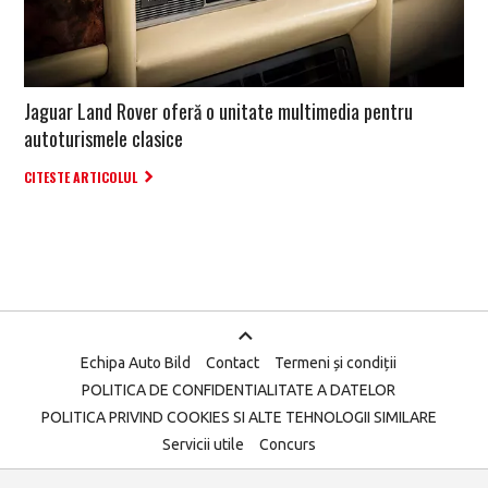
Jaguar Land Rover oferă o unitate multimedia pentru
autoturismele clasice
CITESTE ARTICOLUL
Echipa Auto Bild
Contact
Termeni și condiții
POLITICA DE CONFIDENTIALITATE A DATELOR
POLITICA PRIVIND COOKIES SI ALTE TEHNOLOGII SIMILARE
Servicii utile
Concurs