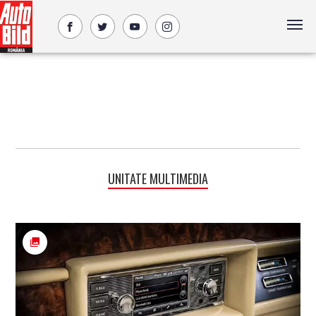
UNITATE MULTIMEDIA