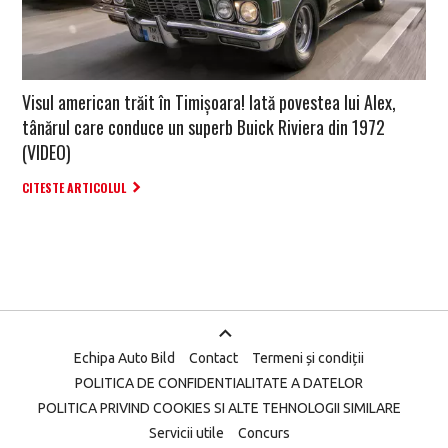
Visul american trăit în Timișoara! Iată povestea lui Alex,
tânărul care conduce un superb Buick Riviera din 1972
(VIDEO)
CITESTE ARTICOLUL
Echipa Auto Bild
Contact
Termeni și condiții
POLITICA DE CONFIDENTIALITATE A DATELOR
POLITICA PRIVIND COOKIES SI ALTE TEHNOLOGII SIMILARE
Servicii utile
Concurs