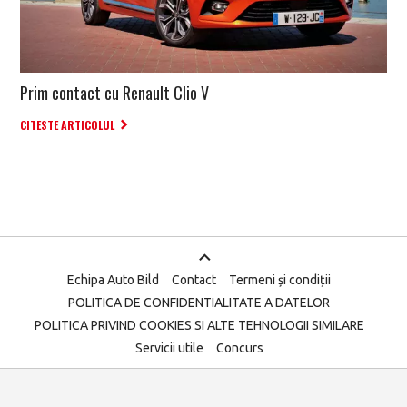
Prim contact cu Renault Clio V
CITESTE ARTICOLUL
Echipa Auto Bild
Contact
Termeni și condiții
POLITICA DE CONFIDENTIALITATE A DATELOR
POLITICA PRIVIND COOKIES SI ALTE TEHNOLOGII SIMILARE
Servicii utile
Concurs