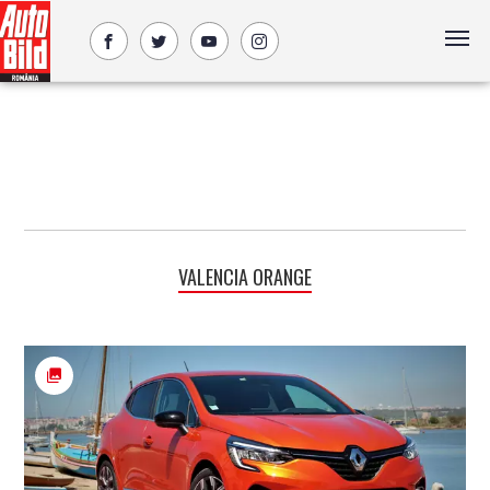
VALENCIA ORANGE