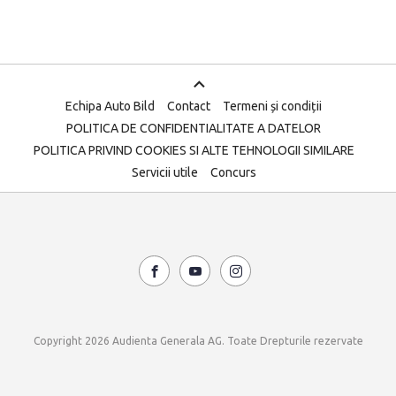
Echipa Auto Bild
Contact
Termeni și condiții
POLITICA DE CONFIDENTIALITATE A DATELOR
POLITICA PRIVIND COOKIES SI ALTE TEHNOLOGII SIMILARE
Servicii utile
Concurs
Copyright 2026 Audienta Generala AG. Toate Drepturile rezervate